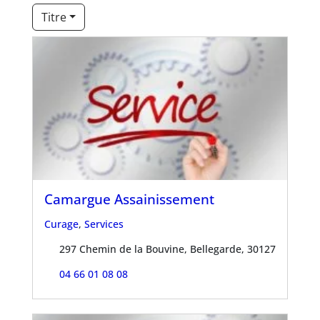
Titre
Camargue Assainissement
Curage
,
Services
297 Chemin de la Bouvine, Bellegarde, 30127
04 66 01 08 08