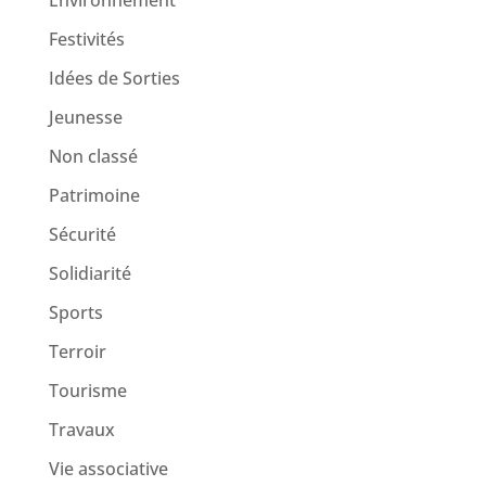
Festivités
Idées de Sorties
Jeunesse
Non classé
Patrimoine
Sécurité
Solidiarité
Sports
Terroir
Tourisme
Travaux
Vie associative