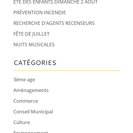
ÉTÉ DES ENFANTS DIMANCHE 2 AOUT
PRÉVENTION INCENDIE
RECHERCHE D’AGENTS RECENSEURS
FÊTE DE JUILLET
NUITS MUSICALES
CATÉGORIES
3ème age
Aménagements
Commerce
Conseil Municipal
Culture
Environnement