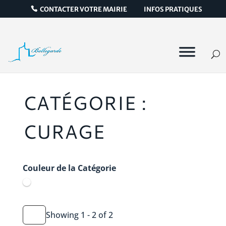
CONTACTER VOTRE MAIRIE
INFOS PRATIQUES
CATÉGORIE :
CURAGE
Couleur de la Catégorie
Showing 1 - 2 of 2