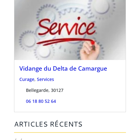
Vidange du Delta de Camargue
Curage
,
Services
Bellegarde, 30127
06 18 80 52 64
ARTICLES RÉCENTS