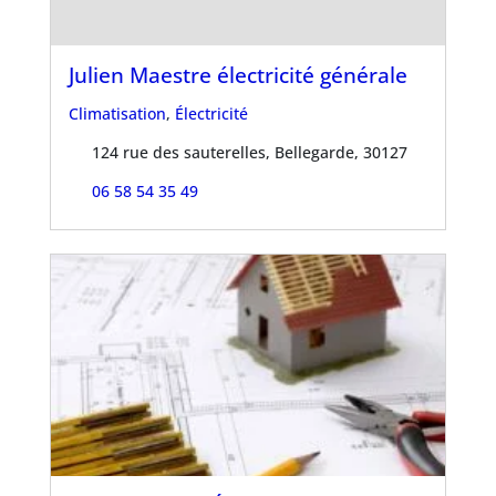
Julien Maestre électricité générale
Climatisation
,
Électricité
124 rue des sauterelles, Bellegarde, 30127
06 58 54 35 49