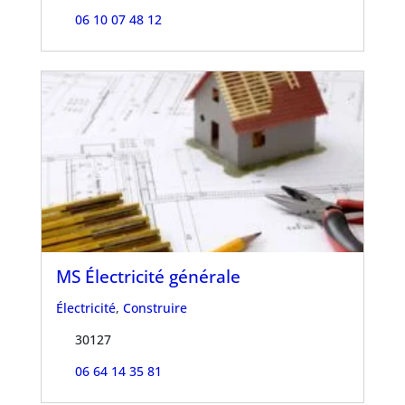
06 10 07 48 12
MS Électricité générale
Électricité
,
Construire
30127
06 64 14 35 81