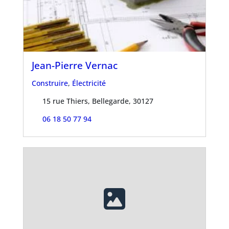
Jean-Pierre Vernac
Construire
,
Électricité
15 rue Thiers, Bellegarde, 30127
06 18 50 77 94