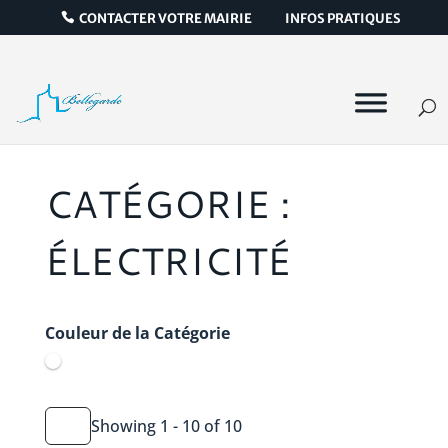
CONTACTER VOTRE MAIRIE
INFOS PRATIQUES
CATÉGORIE :
ÉLECTRICITÉ
Couleur de la Catégorie
Showing 1 - 10 of 10