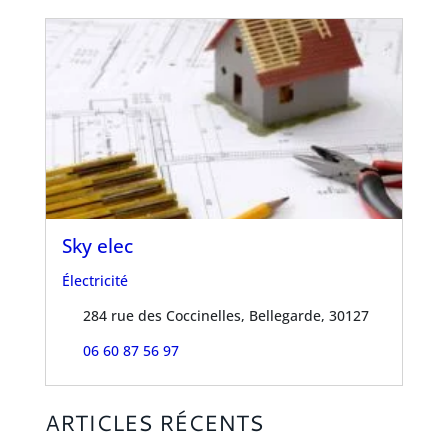
Sky elec
Électricité
284 rue des Coccinelles, Bellegarde, 30127
06 60 87 56 97
ARTICLES RÉCENTS