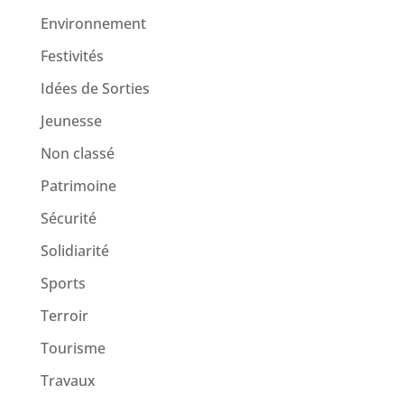
Environnement
Festivités
Idées de Sorties
Jeunesse
Non classé
Patrimoine
Sécurité
Solidiarité
Sports
Terroir
Tourisme
Travaux