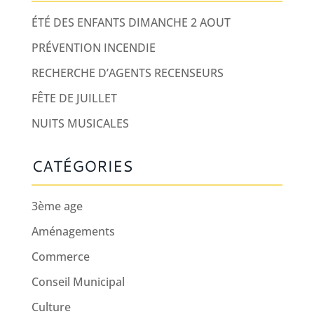
ÉTÉ DES ENFANTS DIMANCHE 2 AOUT
PRÉVENTION INCENDIE
RECHERCHE D’AGENTS RECENSEURS
FÊTE DE JUILLET
NUITS MUSICALES
CATÉGORIES
3ème age
Aménagements
Commerce
Conseil Municipal
Culture