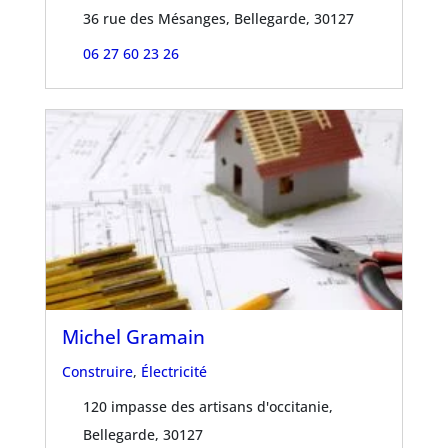
36 rue des Mésanges, Bellegarde, 30127
06 27 60 23 26
Michel Gramain
Construire
,
Électricité
120 impasse des artisans d'occitanie,
Bellegarde, 30127