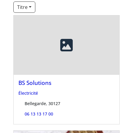
Titre
BS Solutions
Électricité
Bellegarde, 30127
06 13 13 17 00