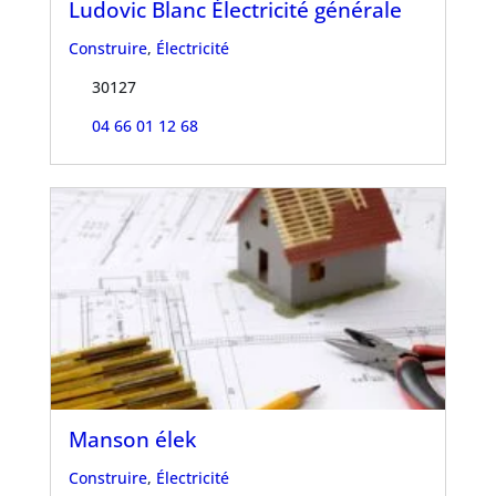
Ludovic Blanc Électricité générale
Construire
,
Électricité
30127
04 66 01 12 68
Manson élek
Construire
,
Électricité