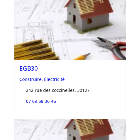
EGB30
Construire
,
Électricité
242 rue des coccinelles, 30127
07 69 58 36 46