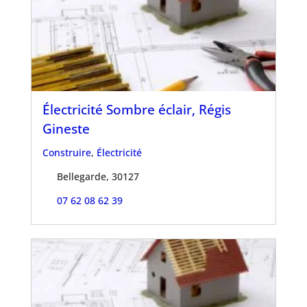
Électricité Sombre éclair, Régis
Gineste
Construire
,
Électricité
Bellegarde, 30127
07 62 08 62 39