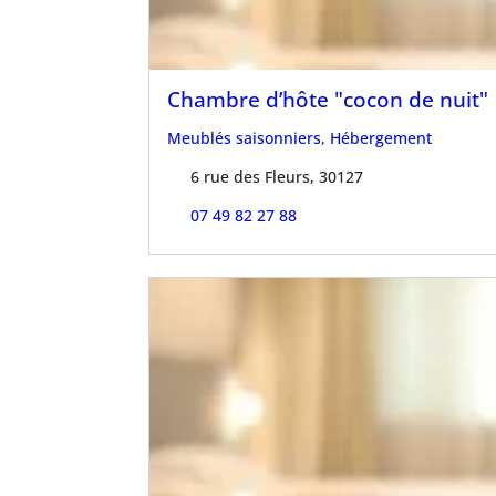
Chambre d’hôte "cocon de nuit"
Meublés saisonniers
,
Hébergement
6 rue des Fleurs, 30127
07 49 82 27 88