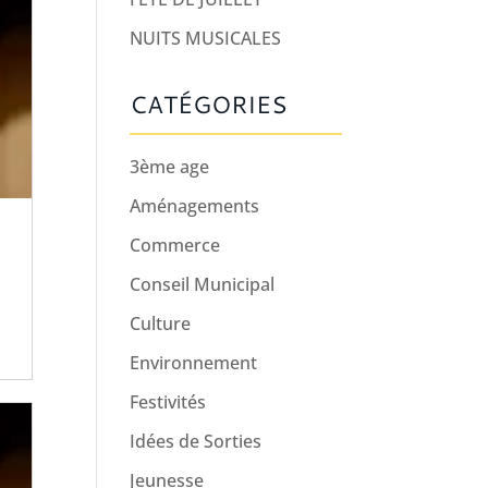
NUITS MUSICALES
CATÉGORIES
3ème age
Aménagements
Commerce
Conseil Municipal
Culture
Environnement
Festivités
Idées de Sorties
Jeunesse