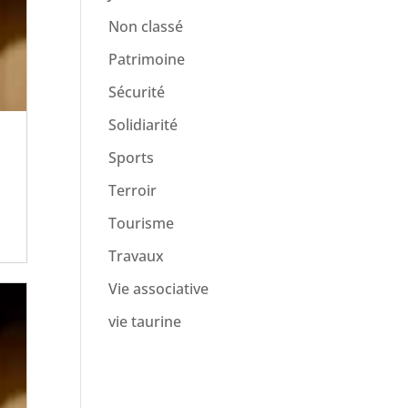
Non classé
Patrimoine
Sécurité
Solidiarité
Sports
Terroir
Tourisme
Travaux
Vie associative
vie taurine