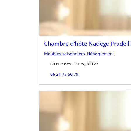
Chambre d'hôte Nadège Pradeill
Meublés saisonniers
,
Hébergement
60 rue des Fleurs, 30127
06 21 75 56 79