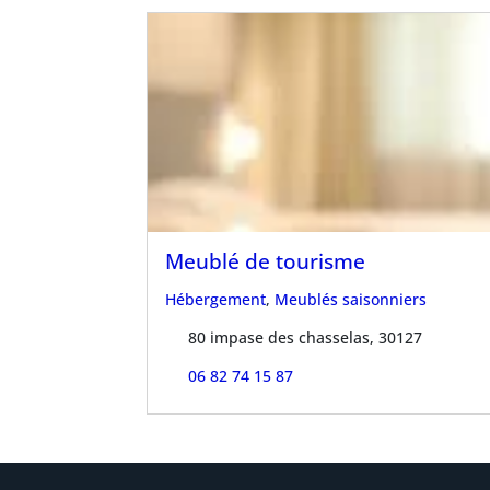
Meublé de tourisme
Hébergement
,
Meublés saisonniers
80 impase des chasselas, 30127
06 82 74 15 87