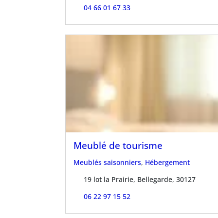
04 66 01 67 33
Meublé de tourisme
Meublés saisonniers
,
Hébergement
19 lot la Prairie, Bellegarde, 30127
06 22 97 15 52