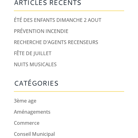
ARTICLES RÉCENTS
ÉTÉ DES ENFANTS DIMANCHE 2 AOUT
PRÉVENTION INCENDIE
RECHERCHE D’AGENTS RECENSEURS
FÊTE DE JUILLET
NUITS MUSICALES
CATÉGORIES
3ème age
Aménagements
Commerce
Conseil Municipal