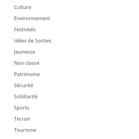
Culture
Environnement
Festivités
Idées de Sorties
Jeunesse
Non classé
Patrimoine
Sécurité
Solidiarité
Sports
Terroir
Tourisme