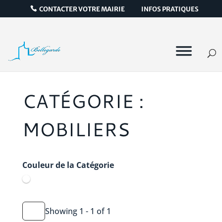
CONTACTER VOTRE MAIRIE
INFOS PRATIQUES
CATÉGORIE :
MOBILIERS
Couleur de la Catégorie
Showing 1 - 1 of 1