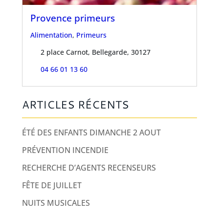
Provence primeurs
Alimentation
,
Primeurs
2 place Carnot, Bellegarde, 30127
04 66 01 13 60
ARTICLES RÉCENTS
ÉTÉ DES ENFANTS DIMANCHE 2 AOUT
PRÉVENTION INCENDIE
RECHERCHE D’AGENTS RECENSEURS
FÊTE DE JUILLET
NUITS MUSICALES