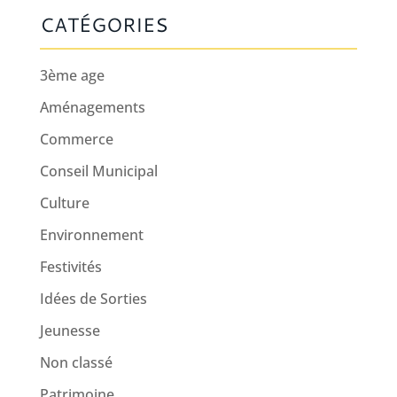
CATÉGORIES
3ème age
Aménagements
Commerce
Conseil Municipal
Culture
Environnement
Festivités
Idées de Sorties
Jeunesse
Non classé
Patrimoine