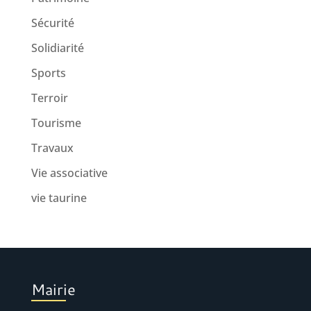
Sécurité
Solidiarité
Sports
Terroir
Tourisme
Travaux
Vie associative
vie taurine
Mairie