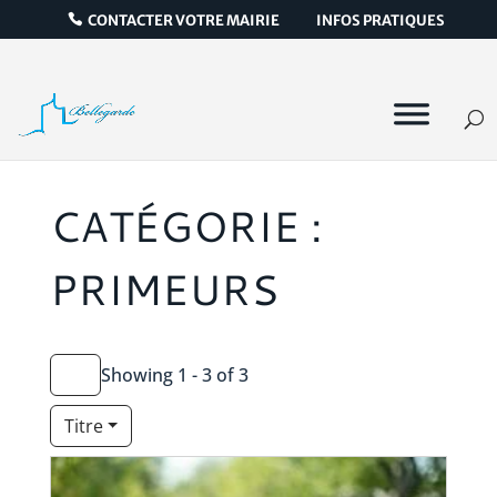
CONTACTER VOTRE MAIRIE
INFOS PRATIQUES
CATÉGORIE :
PRIMEURS
Showing 1 - 3 of 3
Titre