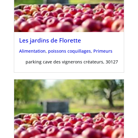
Les jardins de Florette
Alimentation
,
poissons coquillages
,
Primeurs
parking cave des vignerons créateurs, 30127