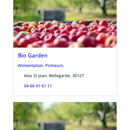
Bio Garden
Alimentation
,
Primeurs
Mas St Jean, Bellegarde, 30127
04 66 01 61 11