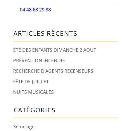
04 48 68 29 88
ARTICLES RÉCENTS
ÉTÉ DES ENFANTS DIMANCHE 2 AOUT
PRÉVENTION INCENDIE
RECHERCHE D’AGENTS RECENSEURS
FÊTE DE JUILLET
NUITS MUSICALES
CATÉGORIES
3ème age