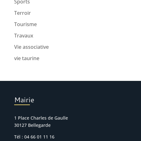
Sports
Terroir
Tourisme
Travaux
Vie associative
vie taurine
Mairie
1 Place Charles de Gaulle
30127 Bellegarde
Tél : 04 66 01 11 16