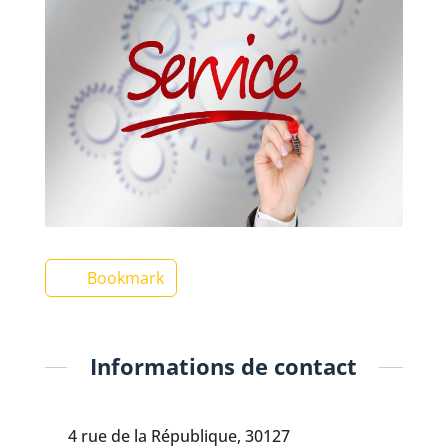
Bookmark
Informations de contact
4 rue de la République, 30127