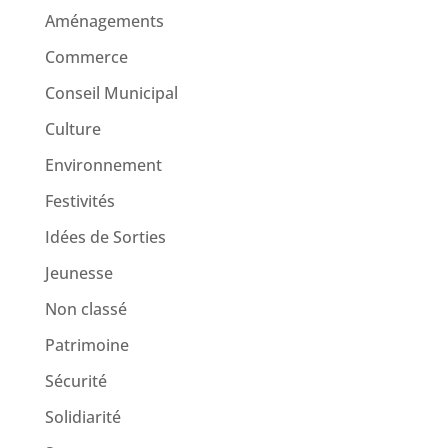
Aménagements
Commerce
Conseil Municipal
Culture
Environnement
Festivités
Idées de Sorties
Jeunesse
Non classé
Patrimoine
Sécurité
Solidiarité