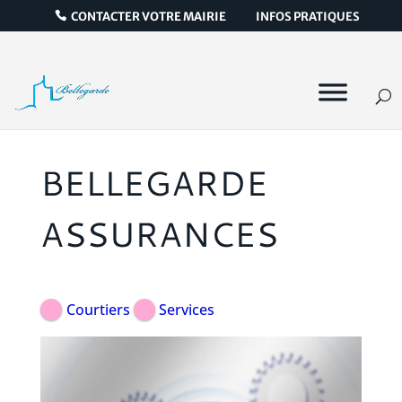
CONTACTER VOTRE MAIRIE
INFOS PRATIQUES
BELLEGARDE
ASSURANCES
Courtiers
Services