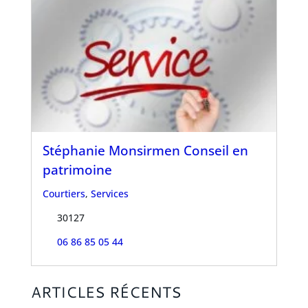
Stéphanie Monsirmen Conseil en
patrimoine
Courtiers
,
Services
30127
06 86 85 05 44
ARTICLES RÉCENTS