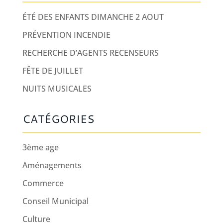
ÉTÉ DES ENFANTS DIMANCHE 2 AOUT
PRÉVENTION INCENDIE
RECHERCHE D’AGENTS RECENSEURS
FÊTE DE JUILLET
NUITS MUSICALES
CATÉGORIES
3ème age
Aménagements
Commerce
Conseil Municipal
Culture