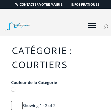
CONTACTER VOTRE MAIRIE
INFOS PRATIQUES
CATÉGORIE :
COURTIERS
Couleur de la Catégorie
Showing 1 - 2 of 2