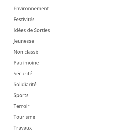
Environnement
Festivités
Idées de Sorties
Jeunesse
Non classé
Patrimoine
Sécurité
Solidiarité
Sports
Terroir
Tourisme
Travaux