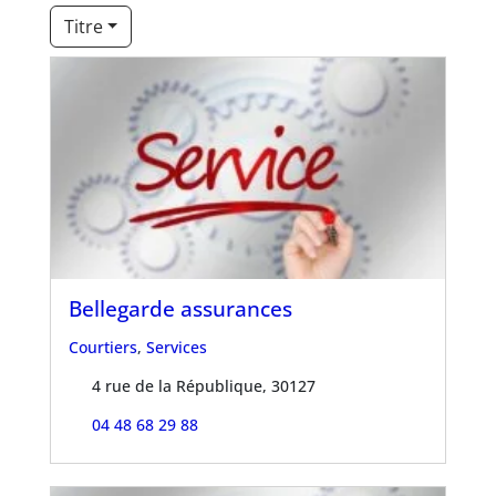
Titre
Bellegarde assurances
Courtiers
,
Services
4 rue de la République, 30127
04 48 68 29 88