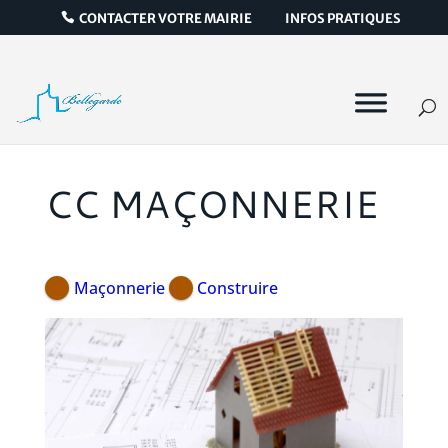
CONTACTER VOTRE MAIRIE
INFOS PRATIQUES
CC MAÇONNERIE
Maçonnerie
Construire