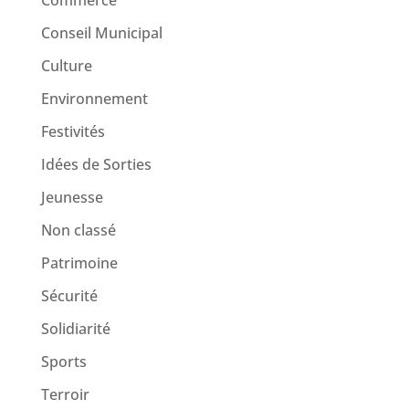
Commerce
Conseil Municipal
Culture
Environnement
Festivités
Idées de Sorties
Jeunesse
Non classé
Patrimoine
Sécurité
Solidiarité
Sports
Terroir