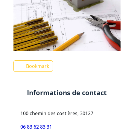
Bookmark
Informations de contact
100 chemin des costières, 30127
06 83 62 83 31