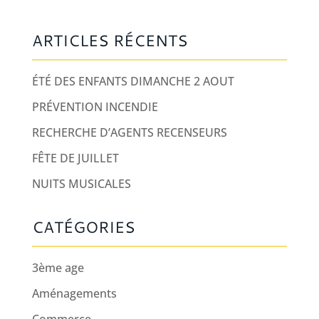
ARTICLES RÉCENTS
ÉTÉ DES ENFANTS DIMANCHE 2 AOUT
PRÉVENTION INCENDIE
RECHERCHE D’AGENTS RECENSEURS
FÊTE DE JUILLET
NUITS MUSICALES
CATÉGORIES
3ème age
Aménagements