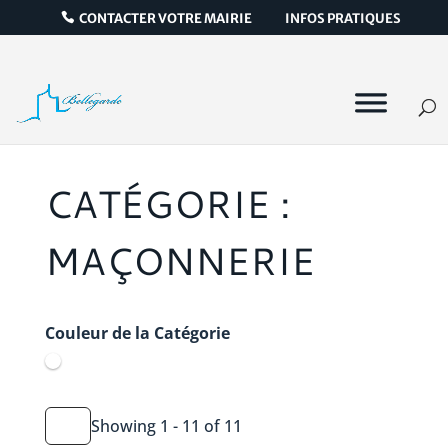
CONTACTER VOTRE MAIRIE
INFOS PRATIQUES
CATÉGORIE :
MAÇONNERIE
Couleur de la Catégorie
Showing 1 - 11 of 11