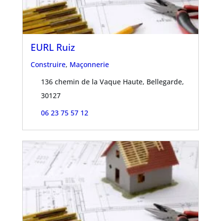
EURL Ruiz
Construire
,
Maçonnerie
136 chemin de la Vaque Haute, Bellegarde,
30127
06 23 75 57 12