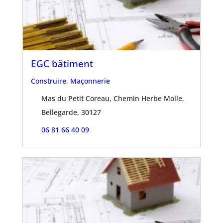
EGC bâtiment
Construire
,
Maçonnerie
Mas du Petit Coreau, Chemin Herbe Molle,
Bellegarde, 30127
06 81 66 40 09