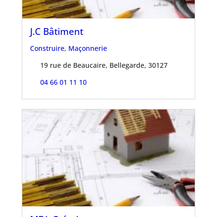
J.C Bâtiment
Construire
,
Maçonnerie
19 rue de Beaucaire, Bellegarde, 30127
04 66 01 11 10