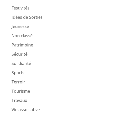
Festivités
Idées de Sorties
Jeunesse
Non classé
Patrimoine
Sécurité
Solidiarité
Sports
Terroir
Tourisme
Travaux
Vie associative