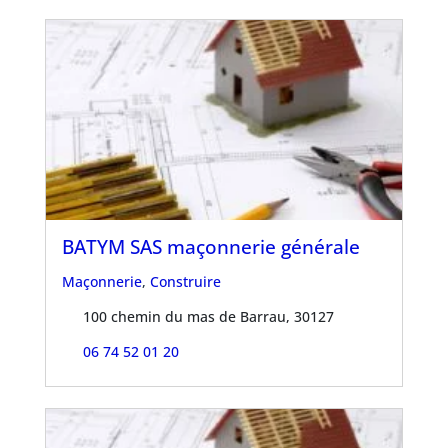
BATYM SAS maçonnerie générale
Maçonnerie
,
Construire
100 chemin du mas de Barrau, 30127
06 74 52 01 20