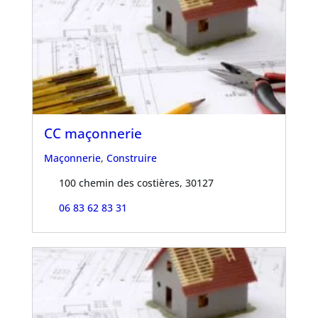
CC maçonnerie
Maçonnerie
,
Construire
100 chemin des costières, 30127
06 83 62 83 31