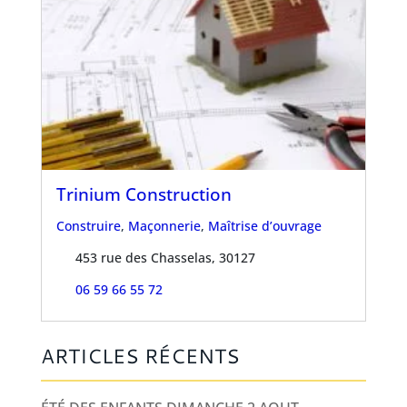
Trinium Construction
Construire
,
Maçonnerie
,
Maîtrise d’ouvrage
453 rue des Chasselas, 30127
06 59 66 55 72
ARTICLES RÉCENTS