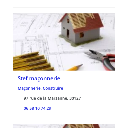
Stef maçonnerie
Maçonnerie
,
Construire
97 rue de la Marsanne, 30127
06 58 10 74 29