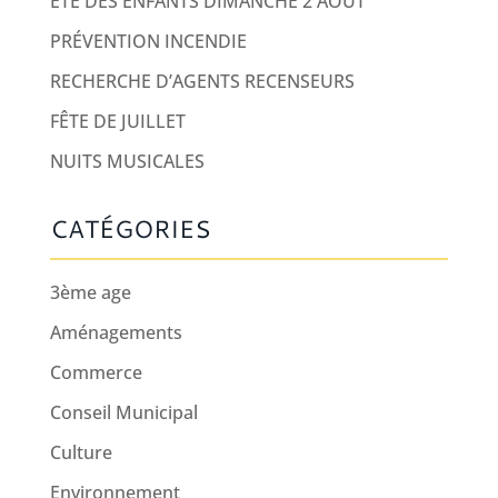
ÉTÉ DES ENFANTS DIMANCHE 2 AOUT
PRÉVENTION INCENDIE
RECHERCHE D’AGENTS RECENSEURS
FÊTE DE JUILLET
NUITS MUSICALES
CATÉGORIES
3ème age
Aménagements
Commerce
Conseil Municipal
Culture
Environnement