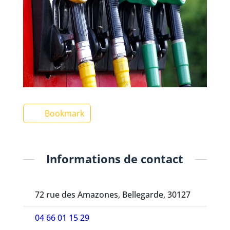
Bookmark
Informations de contact
72 rue des Amazones, Bellegarde, 30127
04 66 01 15 29