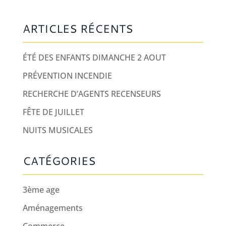
ARTICLES RÉCENTS
ÉTÉ DES ENFANTS DIMANCHE 2 AOUT
PRÉVENTION INCENDIE
RECHERCHE D’AGENTS RECENSEURS
FÊTE DE JUILLET
NUITS MUSICALES
CATÉGORIES
3ème age
Aménagements