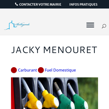
CONTACTER VOTRE MAIRIE
INFOS PRATIQUES
JACKY MENOURET
Carburant
Fuel Domestique