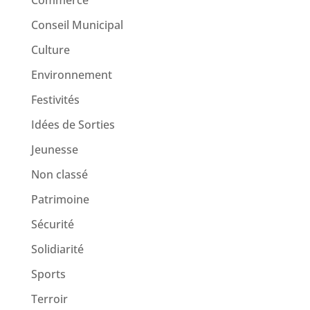
Commerce
Conseil Municipal
Culture
Environnement
Festivités
Idées de Sorties
Jeunesse
Non classé
Patrimoine
Sécurité
Solidiarité
Sports
Terroir