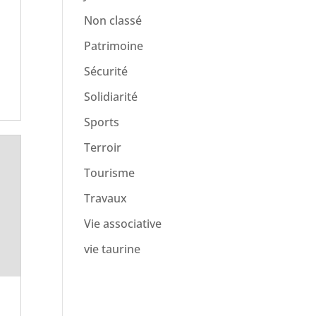
Non classé
Patrimoine
Sécurité
Solidiarité
Sports
Terroir
Tourisme
Travaux
Vie associative
vie taurine