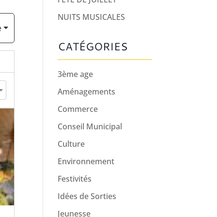
NUITS MUSICALES
e
CATÉGORIES
3ème age
Aménagements
Commerce
Conseil Municipal
Culture
Environnement
Festivités
Idées de Sorties
Jeunesse