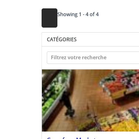
Showing 1 - 4 of 4
CATÉGORIES
Filtrez votre recherche