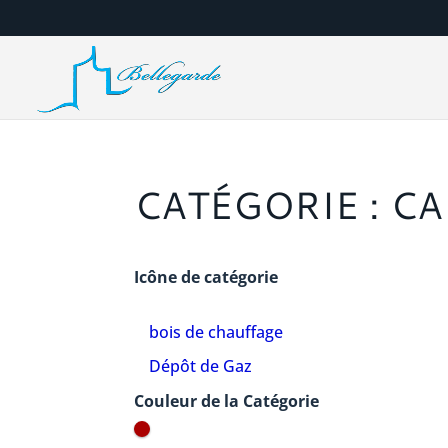
CATÉGORIE : C
Icône de catégorie
bois de chauffage
Dépôt de Gaz
Couleur de la Catégorie