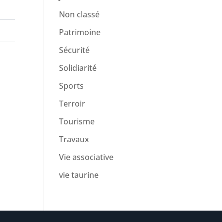
Non classé
Patrimoine
Sécurité
Solidiarité
Sports
Terroir
Tourisme
Travaux
Vie associative
vie taurine