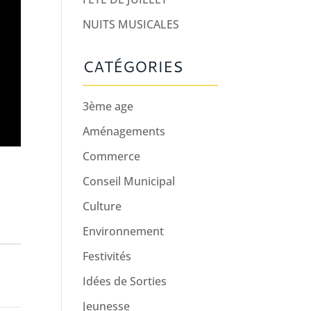
NUITS MUSICALES
CATÉGORIES
3ème age
Aménagements
Commerce
Conseil Municipal
Culture
Environnement
Festivités
Idées de Sorties
Jeunesse