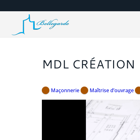
MDL CRÉATION
Maçonnerie
Maîtrise d’ouvrage