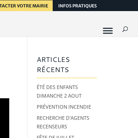
TACTER VOTRE MAIRIE
INFOS PRATIQUES
ARTICLES
RÉCENTS
ÉTÉ DES ENFANTS
DIMANCHE 2 AOUT
PRÉVENTION INCENDIE
RECHERCHE D’AGENTS
RECENSEURS
FÊTE DE JUILLET