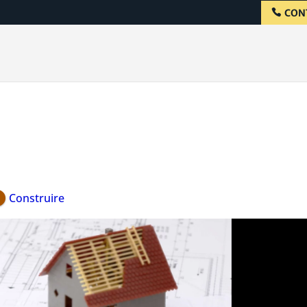
CON
Construire