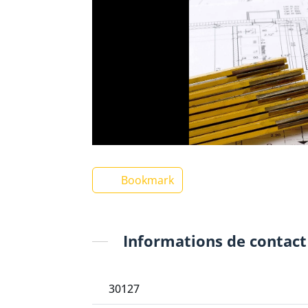
Bookmark
Informations de contact
30127