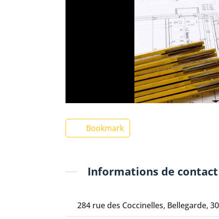
Bookmark
Informations de contact
284 rue des Coccinelles, Bellegarde, 3