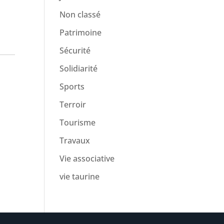
Non classé
Patrimoine
Sécurité
Solidiarité
Sports
Terroir
Tourisme
Travaux
Vie associative
vie taurine