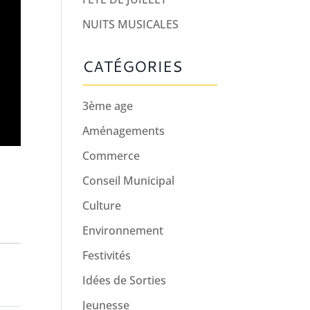
NUITS MUSICALES
CATÉGORIES
3ème age
Aménagements
Commerce
Conseil Municipal
Culture
Environnement
Festivités
Idées de Sorties
Jeunesse