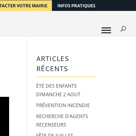
TACTER VOTRE MAIRIE
INFOS PRATIQUES
ARTICLES
RÉCENTS
ÉTÉ DES ENFANTS
DIMANCHE 2 AOUT
PRÉVENTION INCENDIE
RECHERCHE D’AGENTS
RECENSEURS
FÊTE DE JUILLET