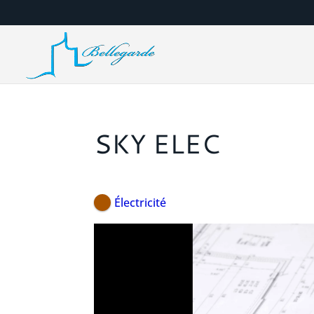
SKY ELEC
Électricité