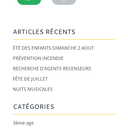
ARTICLES RÉCENTS
ÉTÉ DES ENFANTS DIMANCHE 2 AOUT
PRÉVENTION INCENDIE
RECHERCHE D’AGENTS RECENSEURS
FÊTE DE JUILLET
NUITS MUSICALES
CATÉGORIES
3ème age