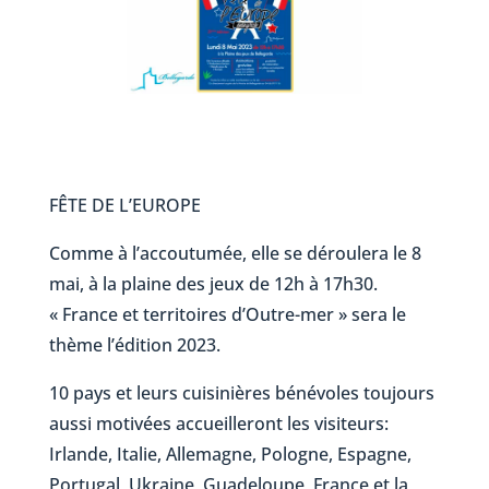
FÊTE DE L’EUROPE
Comme à l’accoutumée, elle se déroulera le 8
mai, à la plaine des jeux de 12h à 17h30.
« France et territoires d’Outre-mer » sera le
thème l’édition 2023.
10 pays et leurs cuisinières bénévoles toujours
aussi motivées accueilleront les visiteurs:
Irlande, Italie, Allemagne, Pologne, Espagne,
Portugal, Ukraine, Guadeloupe, France et la