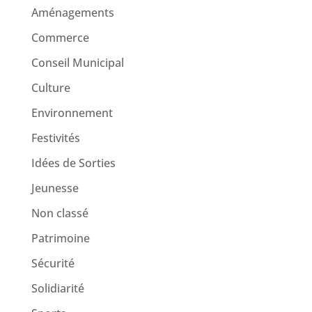
Aménagements
Commerce
Conseil Municipal
Culture
Environnement
Festivités
Idées de Sorties
Jeunesse
Non classé
Patrimoine
Sécurité
Solidiarité