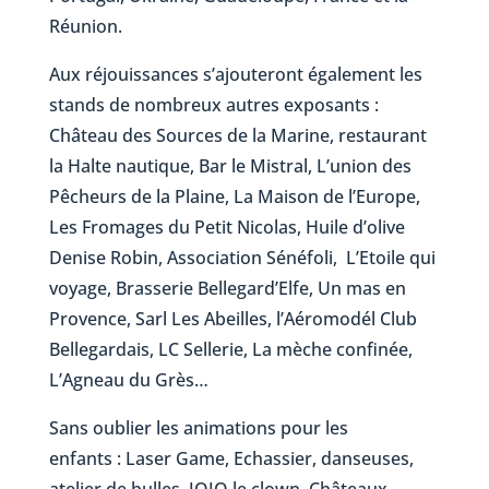
Réunion.
Aux réjouissances s’ajouteront également les
stands de nombreux autres exposants :
Château des Sources de la Marine, restaurant
la Halte nautique, Bar le Mistral, L’union des
Pêcheurs de la Plaine, La Maison de l’Europe,
Les Fromages du Petit Nicolas, Huile d’olive
Denise Robin, Association Sénéfoli, L’Etoile qui
voyage, Brasserie Bellegard’Elfe, Un mas en
Provence, Sarl Les Abeilles, l’Aéromodél Club
Bellegardais, LC Sellerie, La mèche confinée,
L’Agneau du Grès…
Sans oublier les animations pour les
enfants : Laser Game, Echassier, danseuses,