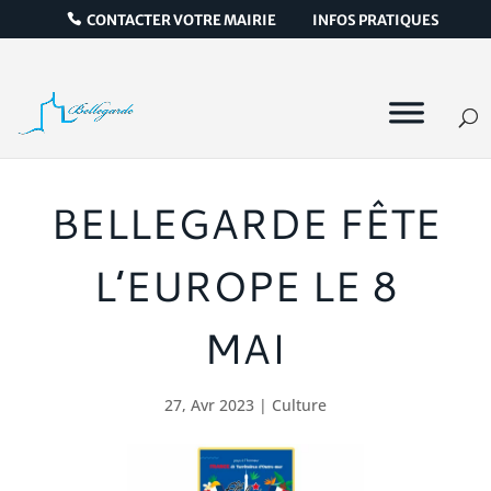
CONTACTER VOTRE MAIRIE
INFOS PRATIQUES
BELLEGARDE FÊTE
L’EUROPE LE 8
MAI
27, Avr 2023
|
Culture