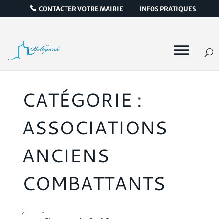
CONTACTER VOTRE MAIRIE
INFOS PRATIQUES
CATÉGORIE :
ASSOCIATIONS
ANCIENS
COMBATTANTS