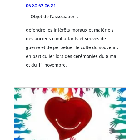
06 80 62 06 81
Objet de l’association :
défendre les intérêts moraux et matériels
des anciens combattants et veuves de
guerre et de perpétuer le culte du souvenir,
en particulier lors des cérémonies du 8 mai
et du 11 novembre.