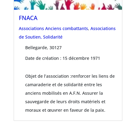
FNACA
Associations Anciens combattants
,
Associations
de Soutien, Solidarité
Bellegarde, 30127
Date de création : 15 décembre 1971
Objet de l’association :renforcer les liens de
camaraderie et de solidarité entre les
anciens mobilisés en A.F.N. Assurer la
sauvegarde de leurs droits matériels et
moraux et œuvrer en faveur de la paix.