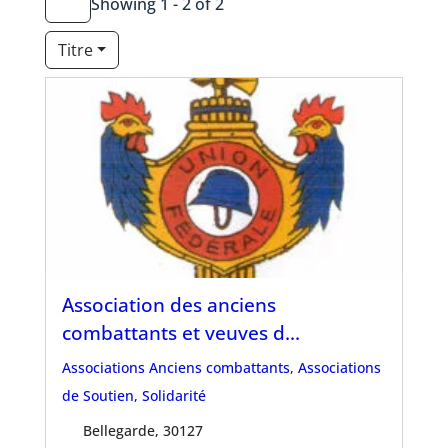
Showing 1 - 2 of 2
Titre
Association des anciens
combattants et veuves d...
Associations Anciens combattants
,
Associations
de Soutien, Solidarité
Bellegarde, 30127