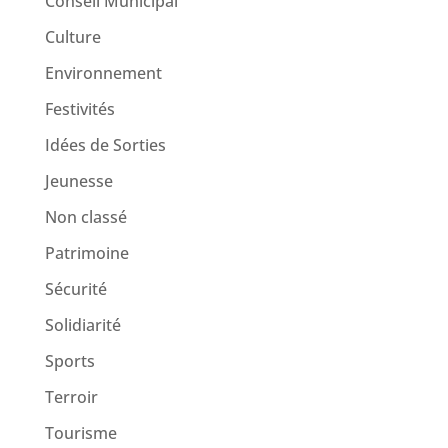
Conseil Municipal
Culture
Environnement
Festivités
Idées de Sorties
Jeunesse
Non classé
Patrimoine
Sécurité
Solidiarité
Sports
Terroir
Tourisme