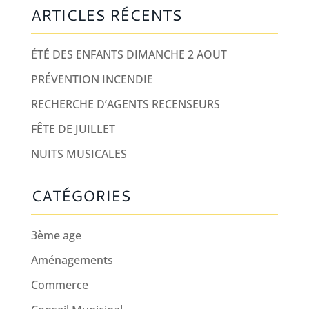
ARTICLES RÉCENTS
ÉTÉ DES ENFANTS DIMANCHE 2 AOUT
PRÉVENTION INCENDIE
RECHERCHE D’AGENTS RECENSEURS
FÊTE DE JUILLET
NUITS MUSICALES
CATÉGORIES
3ème age
Aménagements
Commerce