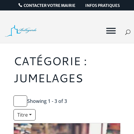
CONTACTER VOTRE MAIRIE
INFOS PRATIQUES
CATÉGORIE :
JUMELAGES
Showing 1 - 3 of 3
Titre