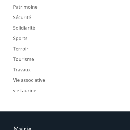
Patrimoine
Sécurité
Solidiarité
Sports
Terroir
Tourisme
Travaux
Vie associative
vie taurine
Mairie