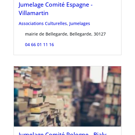
Jumelage Comité Espagne -
Villamartin
Associations Culturelles
,
Jumelages
mairie de Bellegarde, Bellegarde, 30127
04 66 01 11 16
Jumelage Comité Pologne - Bialy