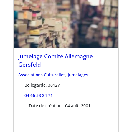
Jumelage Comité Allemagne -
Gersfeld
Associations Culturelles
,
Jumelages
Bellegarde, 30127
04 66 58 24 71
Date de création : 04 août 2001