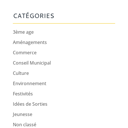
CATÉGORIES
3ème age
Aménagements
Commerce
Conseil Municipal
Culture
Environnement
Festivités
Idées de Sorties
Jeunesse
Non classé