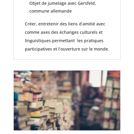
Objet de jumelage avec Gersfeld,
commune allemande
Créer, entretenir des liens d’amitié avec
comme axes des échanges culturels et
linguistiques permettant les pratiques
participatives et l’ouverture sur le monde.