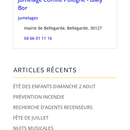
Bor
Jumelages
mairie de Bellegarde, Bellegarde, 30127
04 66 01 11 16
ARTICLES RÉCENTS
ÉTÉ DES ENFANTS DIMANCHE 2 AOUT
PRÉVENTION INCENDIE
RECHERCHE D’AGENTS RECENSEURS
FÊTE DE JUILLET
NUITS MUSICALES