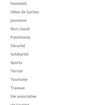
Festivités
Idées de Sorties
Jeunesse
Non classé
Patrimoine
Sécurité
Solidiarité
Sports
Terroir
Tourisme
Travaux
Vie associative
vie taurine