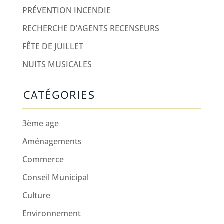
PRÉVENTION INCENDIE
RECHERCHE D’AGENTS RECENSEURS
FÊTE DE JUILLET
NUITS MUSICALES
CATÉGORIES
3ème age
Aménagements
Commerce
Conseil Municipal
Culture
Environnement