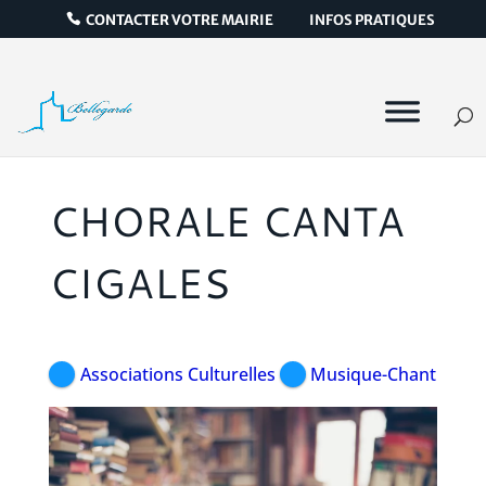
CONTACTER VOTRE MAIRIE
INFOS PRATIQUES
CHORALE CANTA
CIGALES
Associations Culturelles
Musique-Chant