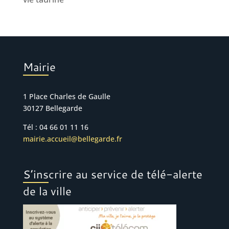
Mairie
1 Place Charles de Gaulle
30127 Bellegarde
Tél : 04 66 01 11 16
mairie.accueil@bellegarde.fr
S’inscrire au service de télé-alerte
de la ville