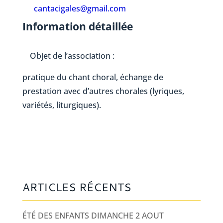
cantacigales@gmail.com
Information détaillée
Objet de l’association :
pratique du chant choral, échange de
prestation avec d’autres chorales (lyriques,
variétés, liturgiques).
ARTICLES RÉCENTS
ÉTÉ DES ENFANTS DIMANCHE 2 AOUT