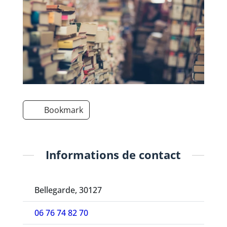
Bookmark
Informations de contact
Bellegarde, 30127
06 76 74 82 70