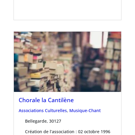
Chorale la Cantilène
Associations Culturelles
,
Musique-Chant
Bellegarde, 30127
Création de l’association : 02 octobre 1996