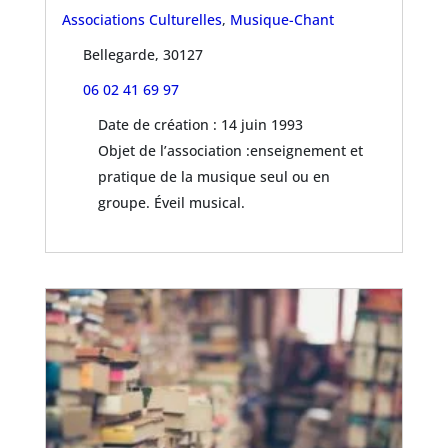
Associations Culturelles
,
Musique-Chant
Bellegarde, 30127
06 02 41 69 97
Date de création : 14 juin 1993
Objet de l’association :enseignement et
pratique de la musique seul ou en
groupe. Éveil musical.