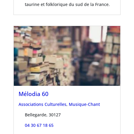
taurine et folklorique du sud de la France.
Mélodia 60
Associations Culturelles
,
Musique-Chant
Bellegarde, 30127
04 30 67 18 65