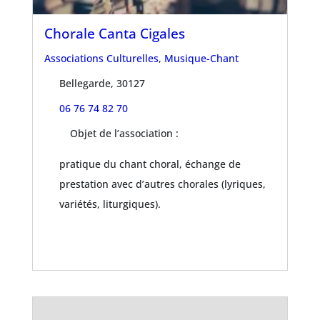
Chorale Canta Cigales
Associations Culturelles
,
Musique-Chant
Bellegarde, 30127
06 76 74 82 70
Objet de l’association :
pratique du chant choral, échange de
prestation avec d’autres chorales (lyriques,
variétés, liturgiques).