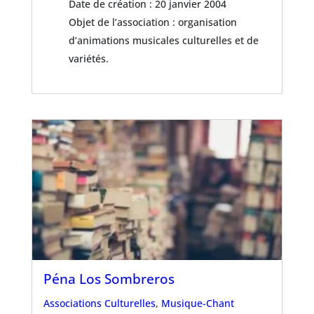
Date de création : 20 janvier 2004
Objet de l’association : organisation
d’animations musicales culturelles et de
variétés.
Péna Los Sombreros
Associations Culturelles
,
Musique-Chant