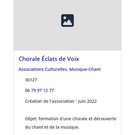
Chorale Éclats de Voix
Associations Culturelles
,
Musique-Chant
30127
06 79 97 12 77
Création de l’association : juin 2022
Objet: formation d’une chorale et découverte
du chant et de la musique.