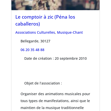
Le comptoir à zic (Péna los
caballeros)
Associations Culturelles
,
Musique-Chant
Bellegarde, 30127
06 20 35 48 88
Date de création : 20 septembre 2010
Objet de l’association :
Organiser des animations musicales pour
tous types de manifestations, ainsi que le
maintien de la musique traditionnelle