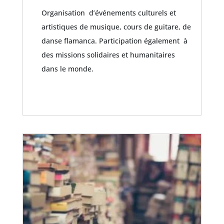
Organisation d’événements culturels et
artistiques de musique, cours de guitare, de
danse flamanca. Participation également à
des missions solidaires et humanitaires
dans le monde.