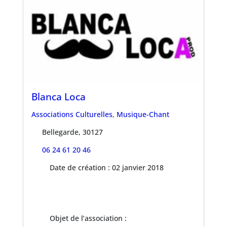
Blanca Loca
Associations Culturelles
,
Musique-Chant
Bellegarde, 30127
06 24 61 20 46
Date de création : 02 janvier 2018
Objet de l’association :