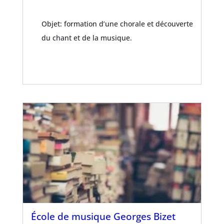
Objet: formation d’une chorale et découverte
du chant et de la musique.
École de musique Georges Bizet