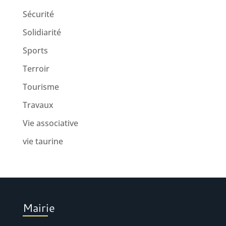
Sécurité
Solidiarité
Sports
Terroir
Tourisme
Travaux
Vie associative
vie taurine
Mairie