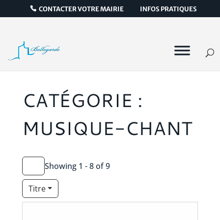
CONTACTER VOTRE MAIRIE
INFOS PRATIQUES
CATÉGORIE :
MUSIQUE-CHANT
Showing 1 - 8 of 9
Titre