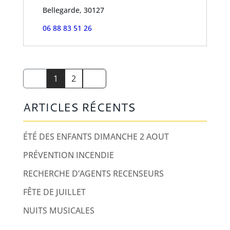
Bellegarde, 30127
06 88 83 51 26
1
2
ARTICLES RÉCENTS
ÉTÉ DES ENFANTS DIMANCHE 2 AOUT
PRÉVENTION INCENDIE
RECHERCHE D’AGENTS RECENSEURS
FÊTE DE JUILLET
NUITS MUSICALES