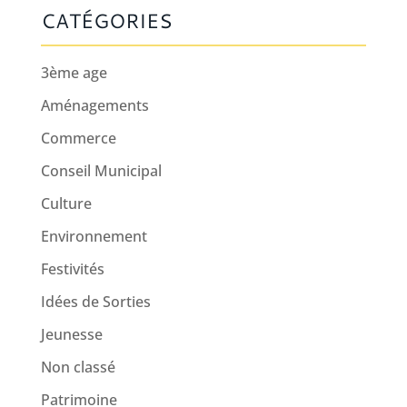
CATÉGORIES
3ème age
Aménagements
Commerce
Conseil Municipal
Culture
Environnement
Festivités
Idées de Sorties
Jeunesse
Non classé
Patrimoine