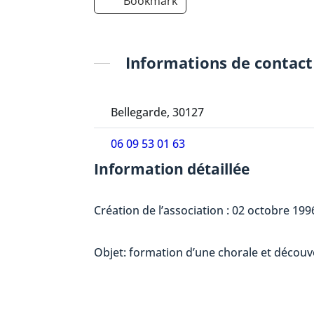
Bookmark
Informations de contact
Bellegarde, 30127
06 09 53 01 63
Information détaillée
Création de l’association : 02 octobre 199
Objet: formation d’une chorale et découv