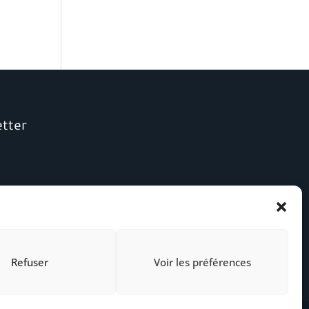
etter
Refuser
Voir les préférences