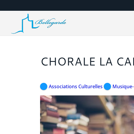
CHORALE LA CA
Associations Culturelles
Musique-