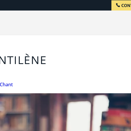
CON
NTILÈNE
Chant