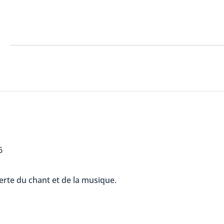
6
erte du chant et de la musique.