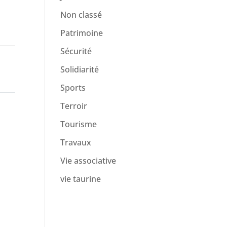
Non classé
Patrimoine
Sécurité
Solidiarité
Sports
Terroir
Tourisme
Travaux
Vie associative
vie taurine