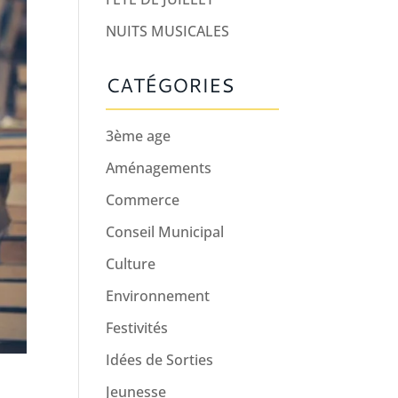
NUITS MUSICALES
CATÉGORIES
3ème age
Aménagements
Commerce
Conseil Municipal
Culture
Environnement
Festivités
Idées de Sorties
Jeunesse