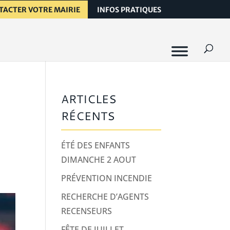
TACTER VOTRE MAIRIE
INFOS PRATIQUES
ARTICLES
RÉCENTS
ÉTÉ DES ENFANTS
DIMANCHE 2 AOUT
PRÉVENTION INCENDIE
RECHERCHE D’AGENTS
RECENSEURS
FÊTE DE JUILLET