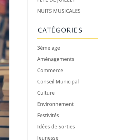
NUITS MUSICALES
CATÉGORIES
3ème age
Aménagements
Commerce
Conseil Municipal
Culture
Environnement
Festivités
Idées de Sorties
Jeunesse