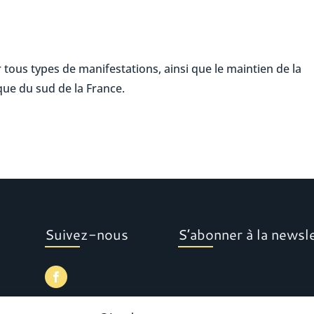
tous types de manifestations, ainsi que le maintien de la
que du sud de la France.
Suivez-nous
S’abonner à la newsl