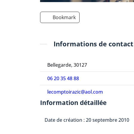
Bookmark
Informations de contact
Bellegarde, 30127
06 20 35 48 88
lecomptoirazic@aol.com
Information détaillée
Date de création : 20 septembre 2010