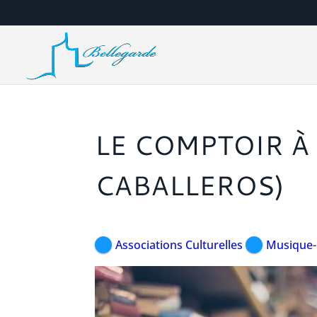
LE COMPTOIR À 
CABALLEROS)
Associations Culturelles
Musique-