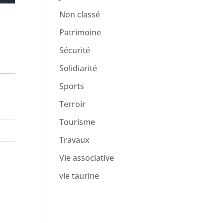
Non classé
Patrimoine
Sécurité
Solidiarité
Sports
Terroir
Tourisme
Travaux
Vie associative
vie taurine