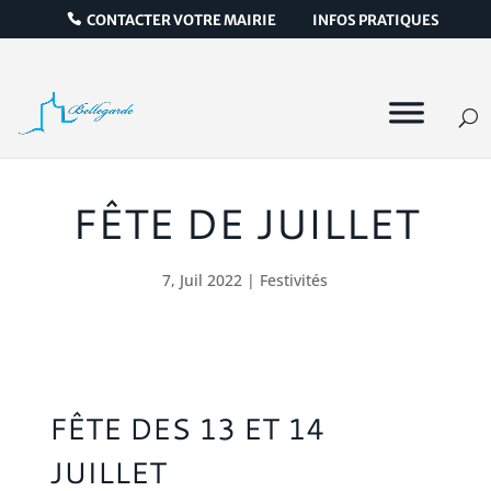
CONTACTER VOTRE MAIRIE
INFOS PRATIQUES
FÊTE DE JUILLET
7, Juil 2022
|
Festivités
FÊTE DES 13 ET 14
JUILLET