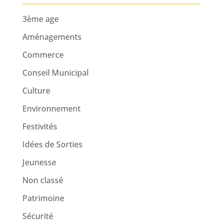
3ème age
Aménagements
Commerce
Conseil Municipal
Culture
Environnement
Festivités
Idées de Sorties
Jeunesse
Non classé
Patrimoine
Sécurité