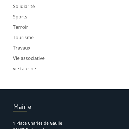
Solidiarité
Sports
Terroir
Tourisme
Travaux
Vie associative
vie taurine
Mairie
1 Place Charles de Gaulle