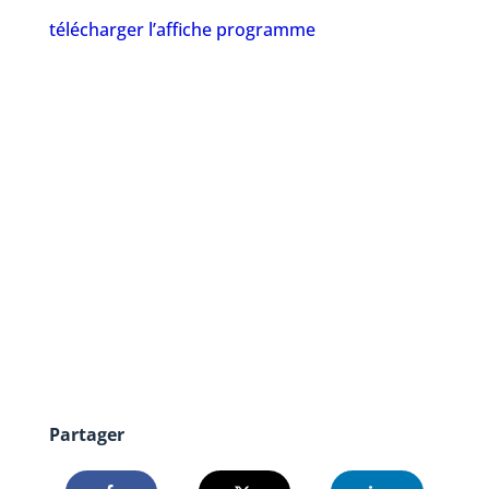
télécharger l’affiche programme
Partager