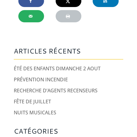
ARTICLES RÉCENTS
ÉTÉ DES ENFANTS DIMANCHE 2 AOUT
PRÉVENTION INCENDIE
RECHERCHE D’AGENTS RECENSEURS
FÊTE DE JUILLET
NUITS MUSICALES
CATÉGORIES