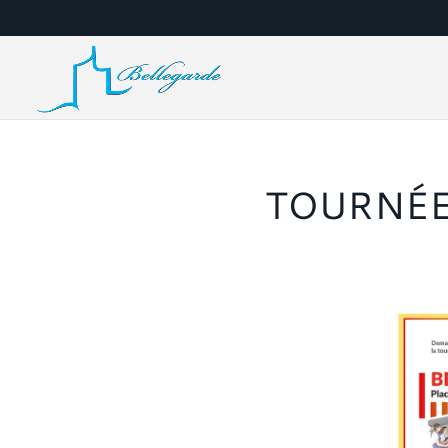
TOURNÉE 