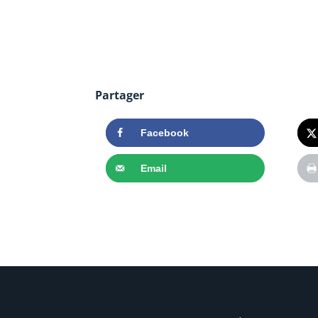
Partager
Facebook
Email