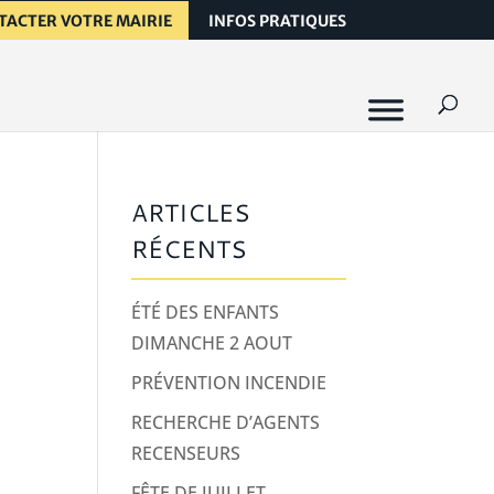
TACTER VOTRE MAIRIE
INFOS PRATIQUES
ARTICLES
RÉCENTS
ÉTÉ DES ENFANTS
DIMANCHE 2 AOUT
PRÉVENTION INCENDIE
RECHERCHE D’AGENTS
RECENSEURS
FÊTE DE JUILLET