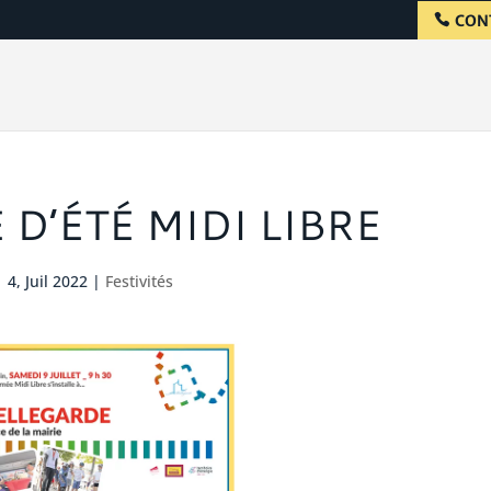
CON
D’ÉTÉ MIDI LIBRE
4, Juil 2022
|
Festivités