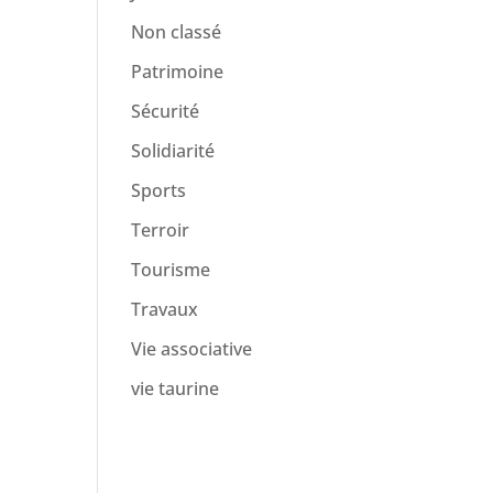
Non classé
Patrimoine
Sécurité
Solidiarité
Sports
Terroir
Tourisme
Travaux
Vie associative
vie taurine