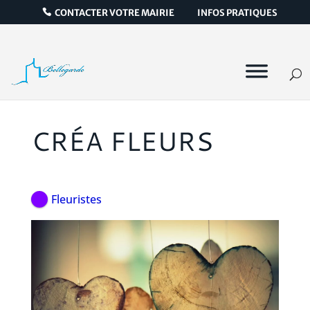
CONTACTER VOTRE MAIRIE
INFOS PRATIQUES
CRÉA FLEURS
Fleuristes