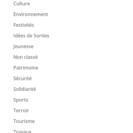
Culture
Environnement
Festivités
Idées de Sorties
Jeunesse
Non classé
Patrimoine
Sécurité
Solidiarité
Sports
Terroir
Tourisme
Travaux