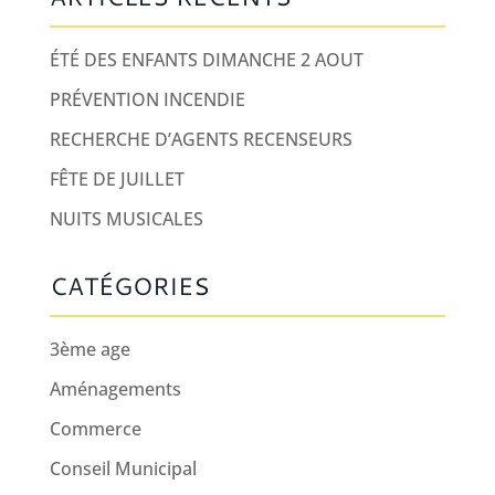
ÉTÉ DES ENFANTS DIMANCHE 2 AOUT
PRÉVENTION INCENDIE
RECHERCHE D’AGENTS RECENSEURS
FÊTE DE JUILLET
NUITS MUSICALES
CATÉGORIES
3ème age
Aménagements
Commerce
Conseil Municipal