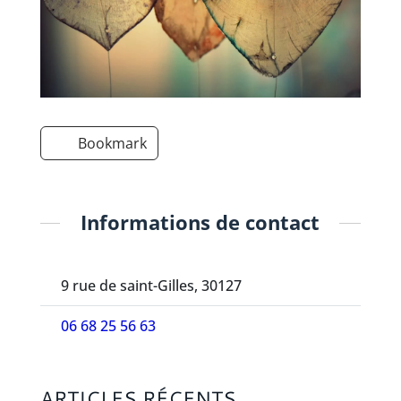
Bookmark
Informations de contact
9 rue de saint-Gilles, 30127
06 68 25 56 63
ARTICLES RÉCENTS