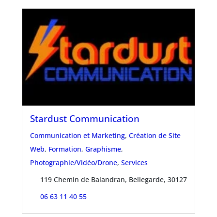
Stardust Communication
Communication et Marketing
,
Création de Site
Web
,
Formation
,
Graphisme
,
Photographie/Vidéo/Drone
,
Services
119 Chemin de Balandran, Bellegarde, 30127
06 63 11 40 55