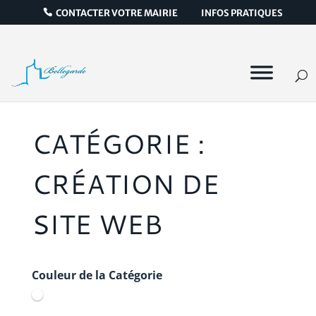
CONTACTER VOTRE MAIRIE
INFOS PRATIQUES
CATÉGORIE :
CRÉATION DE
SITE WEB
Couleur de la Catégorie