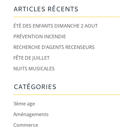
ARTICLES RÉCENTS
ÉTÉ DES ENFANTS DIMANCHE 2 AOUT
PRÉVENTION INCENDIE
RECHERCHE D’AGENTS RECENSEURS
FÊTE DE JUILLET
NUITS MUSICALES
CATÉGORIES
3ème age
Aménagements
Commerce