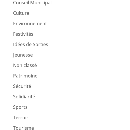
Conseil Municipal
Culture
Environnement
Festivités
Idées de Sorties
Jeunesse
Non classé
Patrimoine
Sécurité
Solidiarité
Sports
Terroir
Tourisme