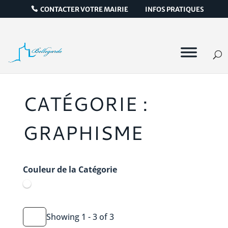
CONTACTER VOTRE MAIRIE
INFOS PRATIQUES
CATÉGORIE :
GRAPHISME
Couleur de la Catégorie
Showing 1 - 3 of 3