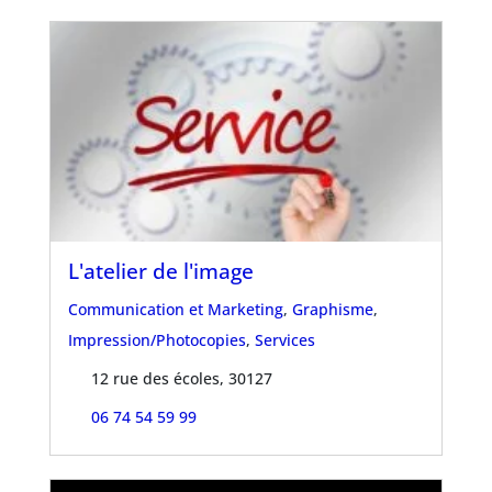
L'atelier de l'image
Communication et Marketing
,
Graphisme
,
Impression/Photocopies
,
Services
12 rue des écoles, 30127
06 74 54 59 99