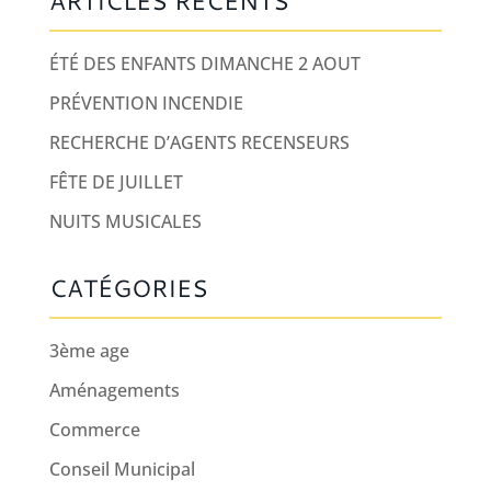
ARTICLES RÉCENTS
ÉTÉ DES ENFANTS DIMANCHE 2 AOUT
PRÉVENTION INCENDIE
RECHERCHE D’AGENTS RECENSEURS
FÊTE DE JUILLET
NUITS MUSICALES
CATÉGORIES
3ème age
Aménagements
Commerce
Conseil Municipal