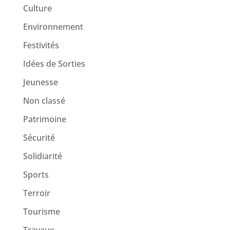
Culture
Environnement
Festivités
Idées de Sorties
Jeunesse
Non classé
Patrimoine
Sécurité
Solidiarité
Sports
Terroir
Tourisme