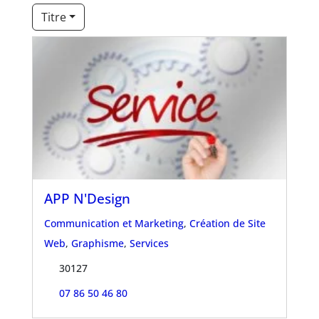
Titre
APP N'Design
Communication et Marketing
,
Création de Site
Web
,
Graphisme
,
Services
30127
07 86 50 46 80