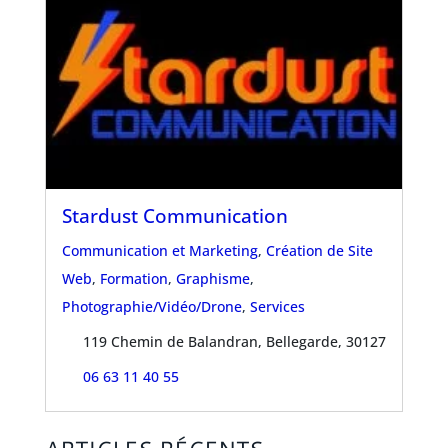
Stardust Communication
Communication et Marketing
,
Création de Site
Web
,
Formation
,
Graphisme
,
Photographie/Vidéo/Drone
,
Services
119 Chemin de Balandran, Bellegarde, 30127
06 63 11 40 55