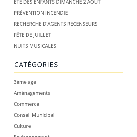
ÉTÉ DES ENFANTS DIMANCHE 2 AOUT
PRÉVENTION INCENDIE
RECHERCHE D’AGENTS RECENSEURS
FÊTE DE JUILLET
NUITS MUSICALES
CATÉGORIES
3ème age
Aménagements
Commerce
Conseil Municipal
Culture
Environnement