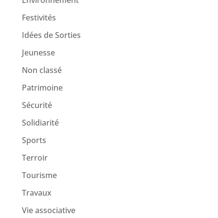
Festivités
Idées de Sorties
Jeunesse
Non classé
Patrimoine
Sécurité
Solidiarité
Sports
Terroir
Tourisme
Travaux
Vie associative