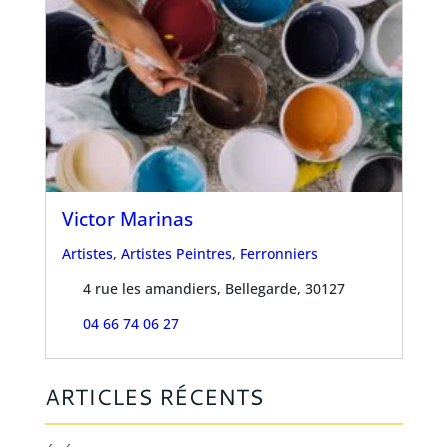
Victor Marinas
Artistes
,
Artistes Peintres
,
Ferronniers
4 rue les amandiers, Bellegarde, 30127
04 66 74 06 27
ARTICLES RÉCENTS