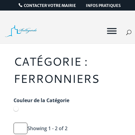
CONTACTER VOTRE MAIRIE
INFOS PRATIQUES
CATÉGORIE :
FERRONNIERS
Couleur de la Catégorie
Showing 1 - 2 of 2