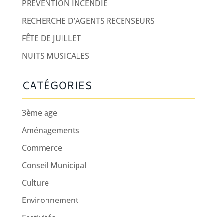
PRÉVENTION INCENDIE
RECHERCHE D’AGENTS RECENSEURS
FÊTE DE JUILLET
NUITS MUSICALES
CATÉGORIES
3ème age
Aménagements
Commerce
Conseil Municipal
Culture
Environnement