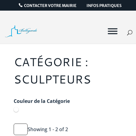
CONTACTER VOTRE MAIRIE
INFOS PRATIQUES
CATÉGORIE :
SCULPTEURS
Couleur de la Catégorie
Showing 1 - 2 of 2