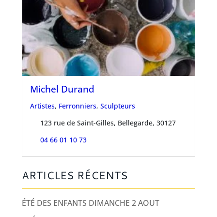
Michel Durand
Artistes
,
Ferronniers
,
Sculpteurs
123 rue de Saint-Gilles, Bellegarde, 30127
04 66 01 10 73
ARTICLES RÉCENTS
ÉTÉ DES ENFANTS DIMANCHE 2 AOUT