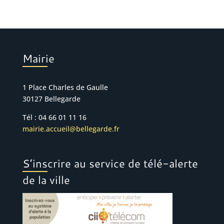
Mairie
1 Place Charles de Gaulle
30127 Bellegarde
Tél : 04 66 01 11 16
mairie.accueil@bellegarde.fr
S’inscrire au service de télé-alerte
de la ville