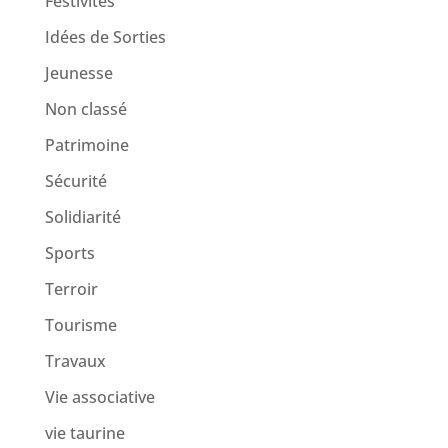
Festivités
Idées de Sorties
Jeunesse
Non classé
Patrimoine
Sécurité
Solidiarité
Sports
Terroir
Tourisme
Travaux
Vie associative
vie taurine