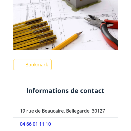
Bookmark
Informations de contact
19 rue de Beaucaire, Bellegarde, 30127
04 66 01 11 10