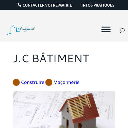
CONTACTER VOTRE MAIRIE
INFOS PRATIQUES
J.C BÂTIMENT
Construire
Maçonnerie