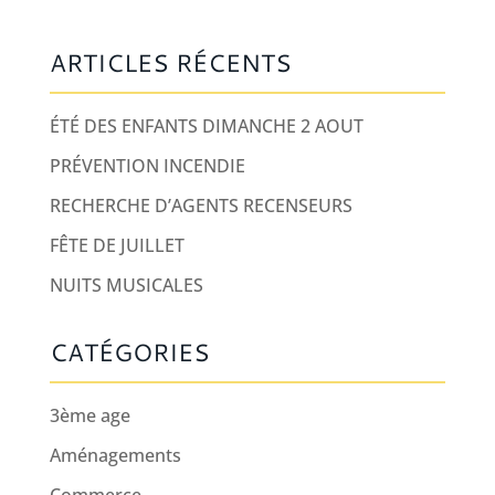
ARTICLES RÉCENTS
ÉTÉ DES ENFANTS DIMANCHE 2 AOUT
PRÉVENTION INCENDIE
RECHERCHE D’AGENTS RECENSEURS
FÊTE DE JUILLET
NUITS MUSICALES
CATÉGORIES
3ème age
Aménagements