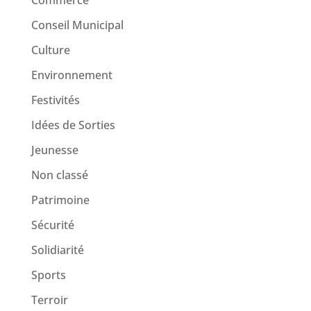
Commerce
Conseil Municipal
Culture
Environnement
Festivités
Idées de Sorties
Jeunesse
Non classé
Patrimoine
Sécurité
Solidiarité
Sports
Terroir