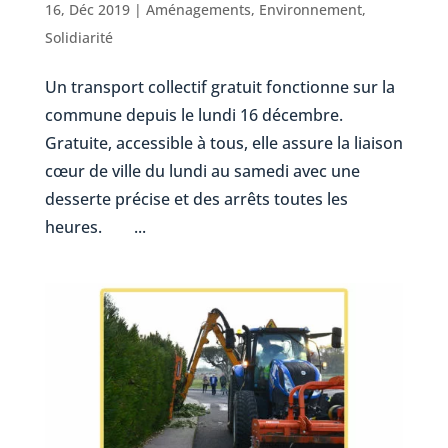
16, Déc 2019
|
Aménagements
,
Environnement
,
Solidiarité
Un transport collectif gratuit fonctionne sur la
commune depuis le lundi 16 décembre.
Gratuite, accessible à tous, elle assure la liaison
cœur de ville du lundi au samedi avec une
desserte précise et des arrêts toutes les
heures. ...