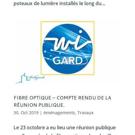
poteaux de lumière installés le long du...
FIBRE OPTIQUE – COMPTE RENDU DE LA
RÉUNION PUBLIQUE.
30, Oct 2019
|
Aménagements
,
Travaux
Le 23 octobre a eu lieu une réunion publique