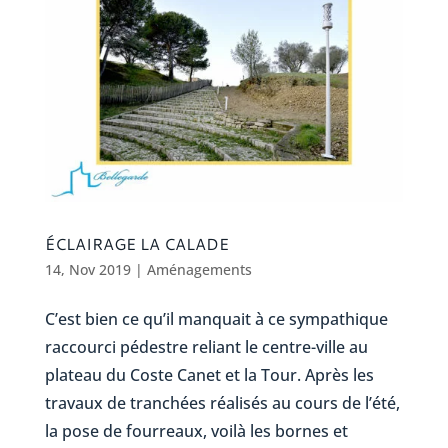
ÉCLAIRAGE LA CALADE
14, Nov 2019
|
Aménagements
C’est bien ce qu’il manquait à ce sympathique
raccourci pédestre reliant le centre-ville au
plateau du Coste Canet et la Tour. Après les
travaux de tranchées réalisés au cours de l’été,
la pose de fourreaux, voilà les bornes et