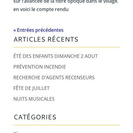
sur l’avancée de la fibre optique dans le village.
en voici le compte rendu
« Entrées précédentes
ARTICLES RÉCENTS
ÉTÉ DES ENFANTS DIMANCHE 2 AOUT
PRÉVENTION INCENDIE
RECHERCHE D’AGENTS RECENSEURS
FÊTE DE JUILLET
NUITS MUSICALES
CATÉGORIES