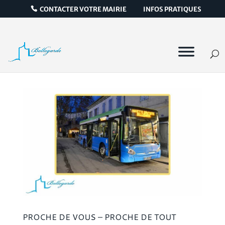
CONTACTER VOTRE MAIRIE
INFOS PRATIQUES
PROCHE DE VOUS – PROCHE DE TOUT