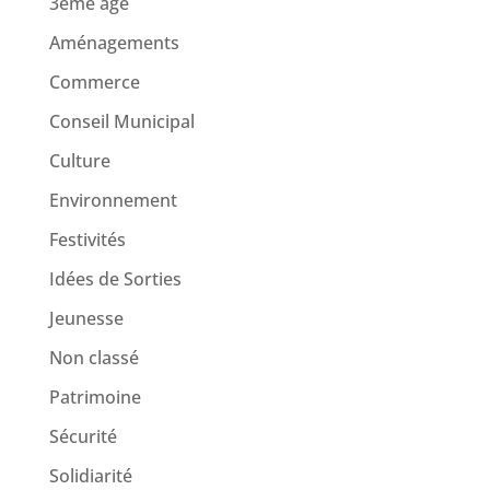
3ème age
Aménagements
Commerce
Conseil Municipal
Culture
Environnement
Festivités
Idées de Sorties
Jeunesse
Non classé
Patrimoine
Sécurité
Solidiarité