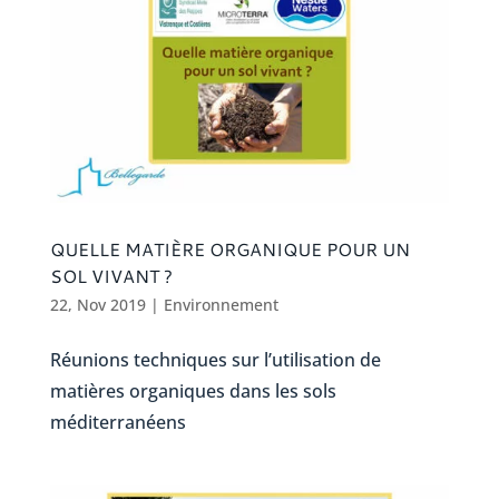
QUELLE MATIÈRE ORGANIQUE POUR UN
SOL VIVANT ?
22, Nov 2019
|
Environnement
Réunions techniques sur l’utilisation de
matières organiques dans les sols
méditerranéens