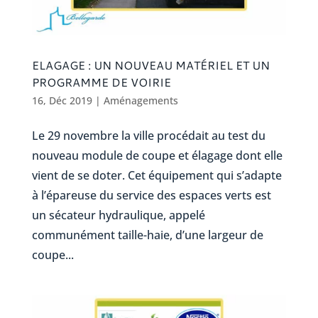
ELAGAGE : UN NOUVEAU MATÉRIEL ET UN
PROGRAMME DE VOIRIE
16, Déc 2019
|
Aménagements
Le 29 novembre la ville procédait au test du
nouveau module de coupe et élagage dont elle
vient de se doter. Cet équipement qui s’adapte
à l’épareuse du service des espaces verts est
un sécateur hydraulique, appelé
communément taille-haie, d’une largeur de
coupe...