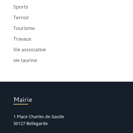
Sports
Terroir
Tourisme
Travaux
Vie associative
vie taurine
Mairie
1 Place Charles de Gaulle
30127 Bellegarde