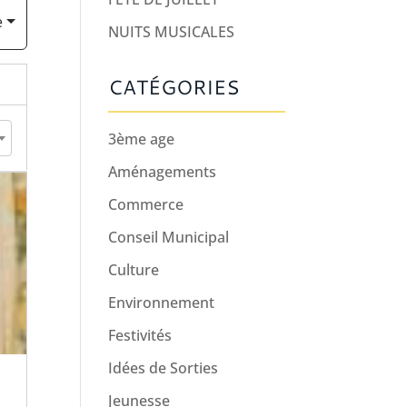
e
NUITS MUSICALES
CATÉGORIES
3ème age
Aménagements
Commerce
Conseil Municipal
Culture
Environnement
Festivités
Idées de Sorties
Jeunesse