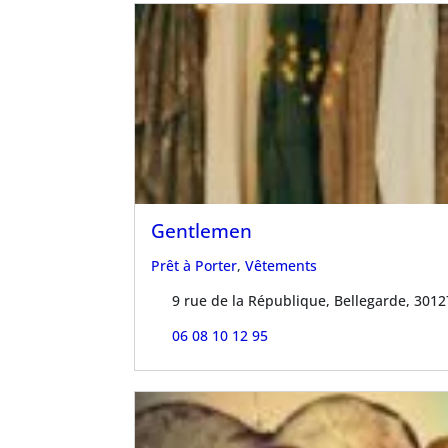
Gentlemen
Prêt à Porter
,
Vêtements
9 rue de la République, Bellegarde, 3012
06 08 10 12 95