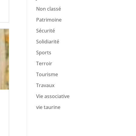
Non classé
Patrimoine
Sécurité
Solidiarité
Sports
Terroir
Tourisme
Travaux
Vie associative
vie taurine