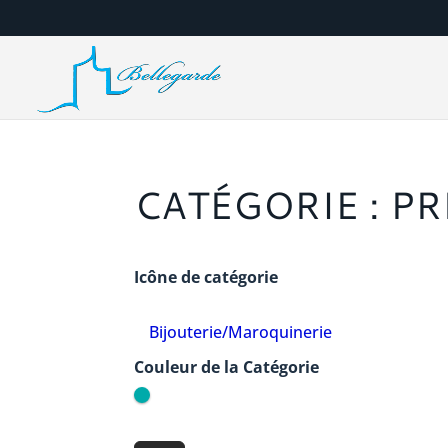
CATÉGORIE : PR
Icône de catégorie
Bijouterie/Maroquinerie
Couleur de la Catégorie