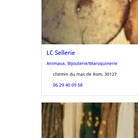
LC Sellerie
Animaux
,
Bijouterie/Maroquinerie
chemin du mas de Rom, 30127
06 29 40 09 58