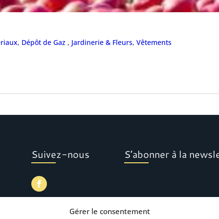
ériaux
,
Dépôt de Gaz
,
Jardinerie & Fleurs
,
Vêtements
Suivez-nous
S’abonner à la newsl
Gérer le consentement