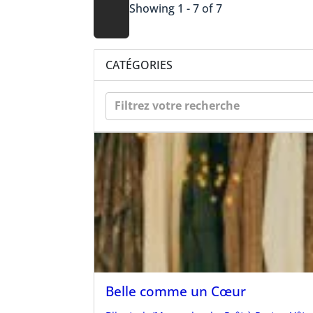
Showing 1 - 7 of 7
CATÉGORIES
Filtrez votre recherche
Belle comme un Cœur