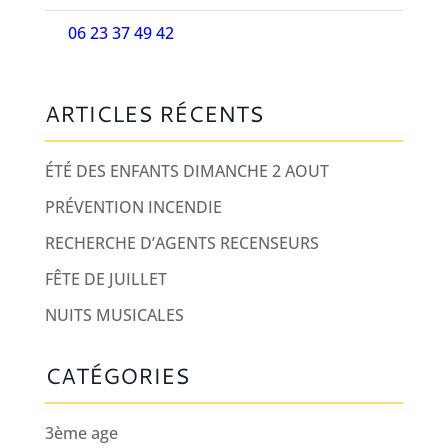
06 23 37 49 42
ARTICLES RÉCENTS
ÉTÉ DES ENFANTS DIMANCHE 2 AOUT
PRÉVENTION INCENDIE
RECHERCHE D’AGENTS RECENSEURS
FÊTE DE JUILLET
NUITS MUSICALES
CATÉGORIES
3ème age