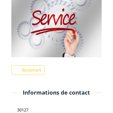
Bookmark
Informations de contact
30127