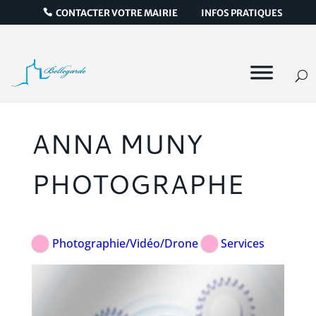
CONTACTER VOTRE MAIRIE
INFOS PRATIQUES
ANNA MUNY
PHOTOGRAPHE
Photographie/Vidéo/Drone
Services