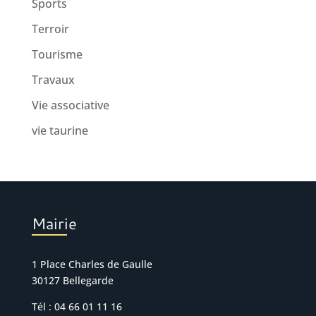
Sports
Terroir
Tourisme
Travaux
Vie associative
vie taurine
Mairie
1 Place Charles de Gaulle
30127 Bellegarde
Tél : 04 66 01 11 16