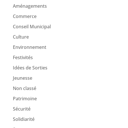
Aménagements
Commerce
Conseil Municipal
Culture
Environnement
Festivités
Idées de Sorties
Jeunesse
Non classé
Patrimoine
Sécurité
Solidiarité