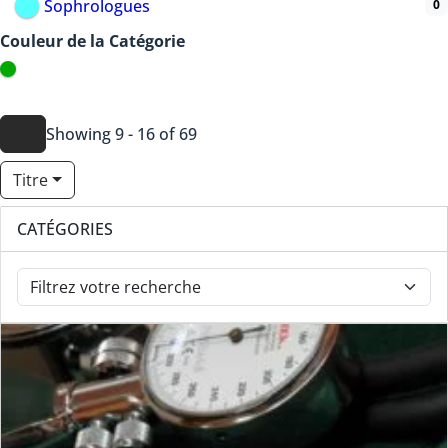
Sophrologues
0
Couleur de la Catégorie
Showing 9 - 16 of 69
Titre
CATÉGORIES